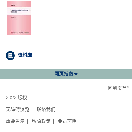
资料库
网页指南
回到页首
2022 版权
无障碍浏览
联络我们
重要告示
私隐政策
免责声明