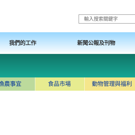
跳至主要內容
我們的工作
新聞公報及刊物
漁農事宜
食品市場
動物管理與福利