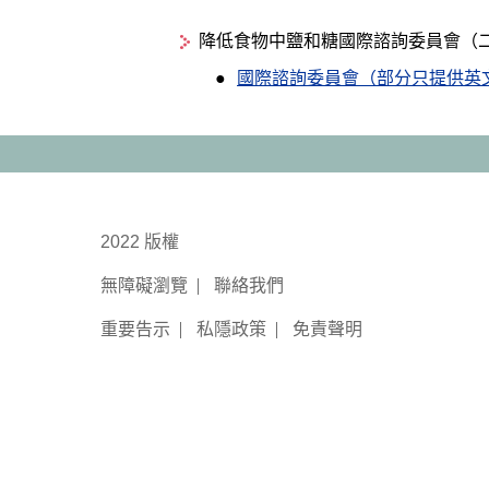
降低食物中鹽和糖國際諮詢委員會（
國際諮詢委員會（部分只提供英
2022 版權
無障礙瀏覽
聯絡我們
重要告示
私隱政策
免責聲明