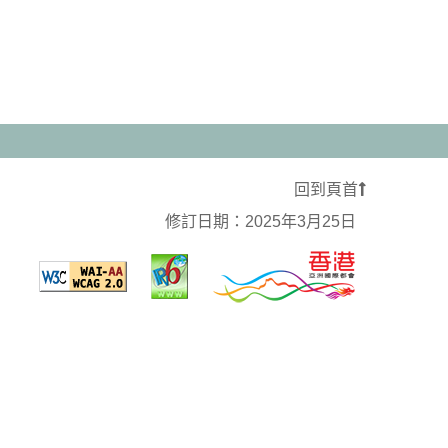
回到頁首
修訂日期：
2025年3月25日