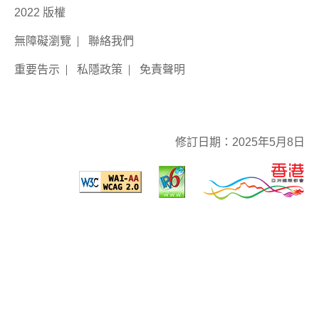
2022 版權
無障礙瀏覽
聯絡我們
重要告示
私隱政策
免責聲明
修訂日期：
2025年5月8日