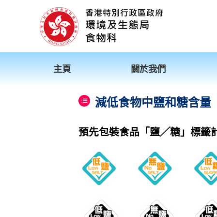
主頁
關於我們
減低食物中鹽和糖含量
預先包裝食品「鹽╱糖」標籤