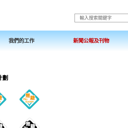
跳至主要內容
我們的工作
新聞公報及刊物
計劃