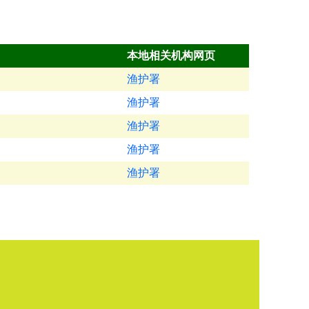
本地相关机构网页
渔护署
渔护署
渔护署
渔护署
渔护署