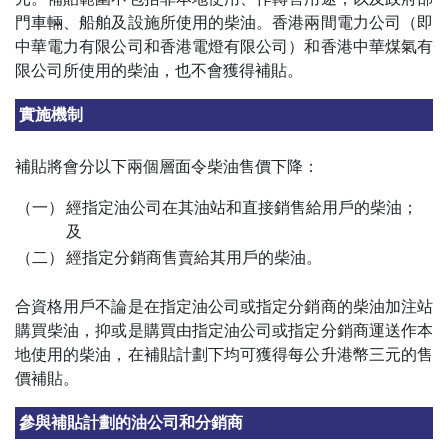
門車輛、船舶及設施所使用的柴油。香港兩間電力公司（即
中華電力有限公司和香港電燈有限公司）和香港中華煤氣有
限公司所使用的柴油，也不會獲得補貼。
實施機制
補貼將會分以下兩個層面令柴油售價下降：
（一）
經指定油公司在其油站和直接銷售給用戶的柴油；
及
（二）
經指定分銷商售賣給其用戶的柴油。
合資格用戶不論是在指定油公司或指定分銷商的柴油加注站
購買柴油，抑或是購買由指定油公司或指定分銷商運送作本
地使用的柴油，在補貼計劃下均可獲得每公升港幣三元的售
價補貼。
參與補貼計劃的油公司和分銷商