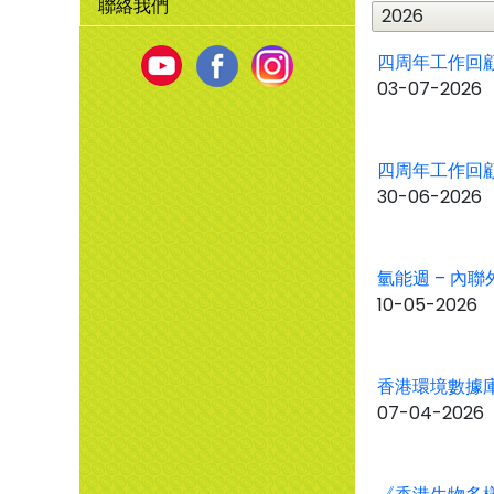
聯絡我們
年
份
Youtube
Facebook
Instagram
四周年工作回
03-07-2026
四周年工作回顧
30-06-2026
氫能週 – 內聯
10-05-2026
香港環境數據庫
07-04-2026