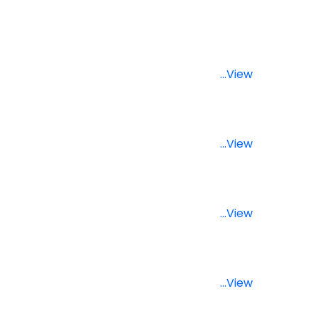
...View
...View
...View
...View