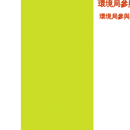
環境局參
環境局參與