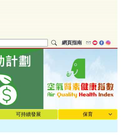
網頁指南
Email
Youtube
Facebook
Instagram
可持續發展
保育