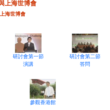
與上海世博會
上海世博會
研討會第一節
研討會第二節
演講
答問
參觀香港館