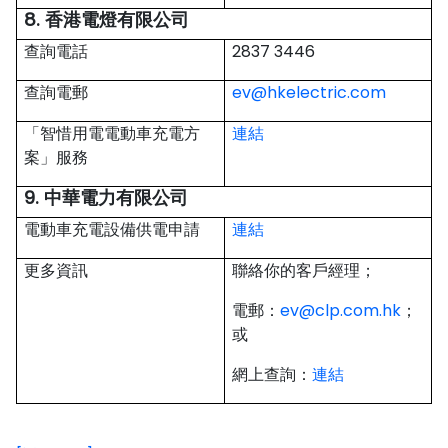
8. 香港電燈有限公司
查詢電話
2837 3446
查詢電郵
ev@hkelectric.com
「智惜用電電動車充電方
連結
案」服務
9. 中華電力有限公司
電動車充電設備供電申請
連結
更多資訊
聯絡你的客戶經理；
電郵：
ev@clp.com.hk
；
或
網上查詢：
連結