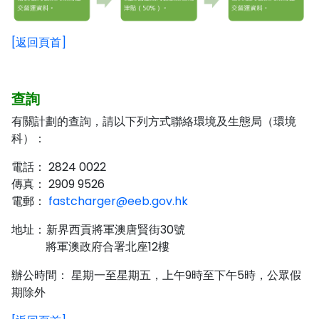
[返回頁首]
查詢
有關計劃的查詢，請以下列方式聯絡環境及生態局（環境
科）：
電話： 2824 0022
傳真： 2909 9526
電郵：
fastcharger@eeb.gov.hk
地址
新界西貢將軍澳唐賢街30號
：
將軍澳政府合署北座12樓
辦公時間： 星期一至星期五，上午9時至下午5時，公眾假
期除外