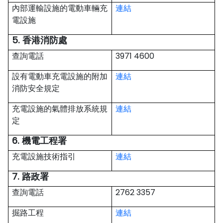
內部運輸設施的電動車輛充
連結
電設施
5. 香港消防處
查詢電話
3971 4600
設有電動車充電設施的附加
連結
消防安全規定
充電設施的氣體排放系統規
連結
定
6. 機電工程署
充電設施技術指引
連結
7. 路政署
查詢電話
2762 3357
掘路工程
連結