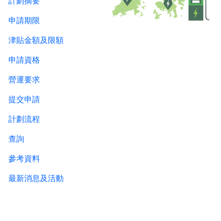
計劃摘要
申請期限
津貼金額及限額
申請資格
營運要求
提交申請
計劃流程
查詢
參考資料
最新消息及活動