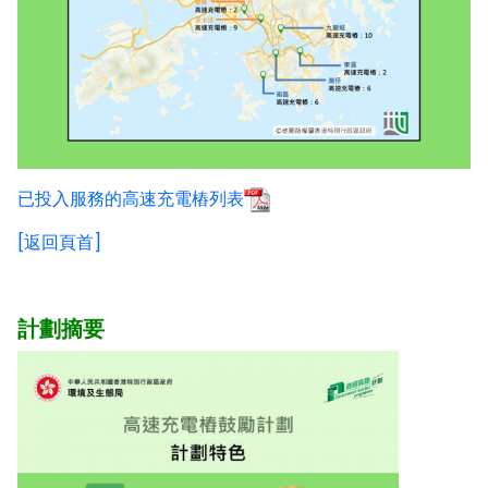
已投入服務的高速充電樁列表
[返回頁首]
計劃摘要