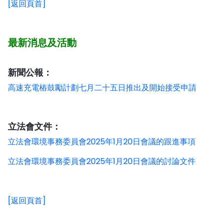
[返回頁首]
最新消息及活動
新聞公報：
高速充電樁鼓勵計劃七月二十五日推出及開始接受申請
立法會文件：
立法會環境事務委員會2025年1月20日會議的跟進事項
立法會環境事務委員會2025年1月20日會議的討論文件
[返回頁首]