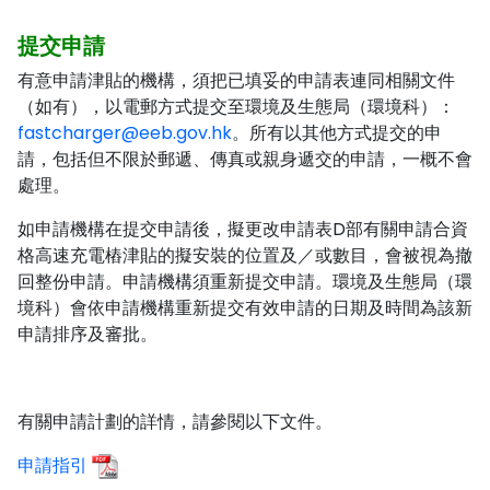
提交申請
有意申請津貼的機構，須把已填妥的申請表連同相關文件
（如有），以電郵方式提交至環境及生態局（環境科）：
fastcharger@eeb.gov.hk
。所有以其他方式提交的申
請，包括但不限於郵遞、傳真或親身遞交的申請，一概不會
處理。
如申請機構在提交申請後，擬更改申請表D部有關申請合資
格高速充電樁津貼的擬安裝的位置及／或數目，會被視為撤
回整份申請。申請機構須重新提交申請。環境及生態局（環
境科）會依申請機構重新提交有效申請的日期及時間為該新
申請排序及審批。
有關申請計劃的詳情，請參閱以下文件。
申請指引