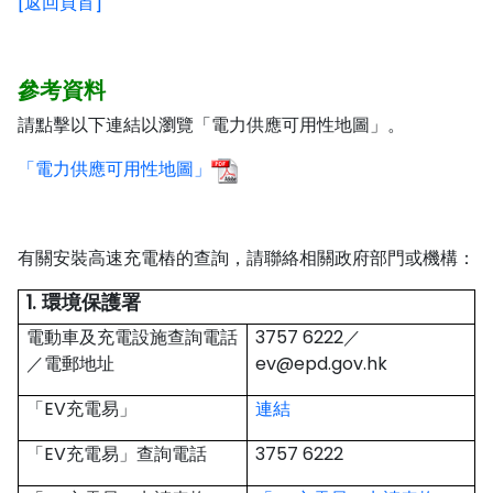
[返回頁首]
參考資料
請點擊以下連結以瀏覽「電力供應可用性地圖」。
「電力供應可用性地圖」
有關安裝高速充電樁的查詢，請聯絡相關政府部門或機構：
1. 環境保護署
電動車及充電設施查詢電話
3757 6222／
／電郵地址
ev@epd.gov.hk
「EV充電易」
連結
「EV充電易」查詢電話
3757 6222