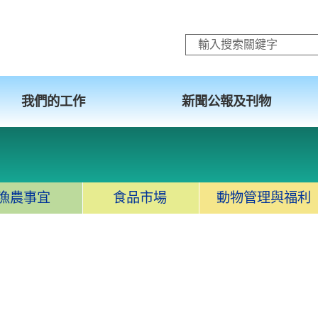
跳至主要內容
我們的工作
新聞公報及刊物
漁農事宜
食品市場
動物管理與福利