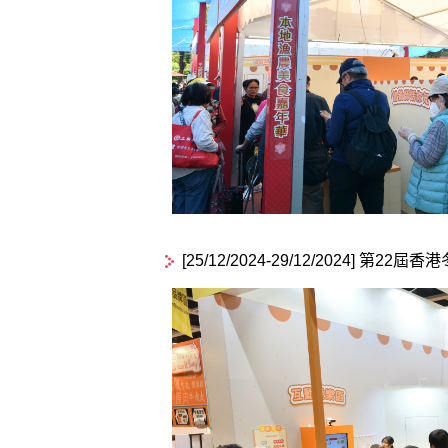
[25/12/2024-29/12/2024] 第22