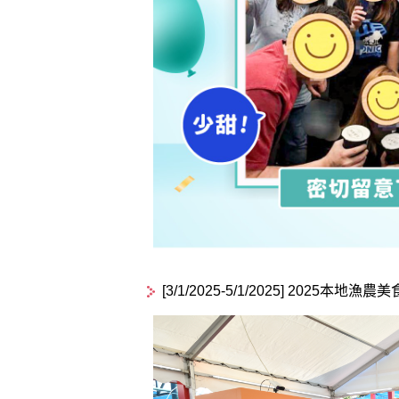
[3/1/2025-5/1/2025] 2025本地漁