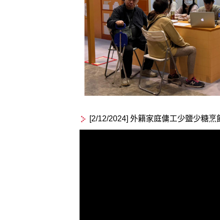
[2/12/2024] 外籍家庭傭工少鹽少糖