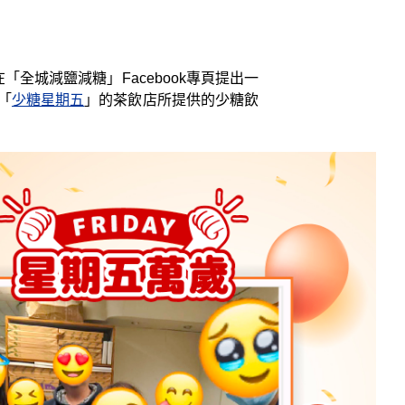
城減鹽減糖」Facebook專頁提出一
「
少糖星期五
」的茶飲店所提供的少糖飲